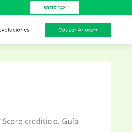
SOCIO TAX
Cotizar Ahora
evoluciones
Score crediticio. Guía