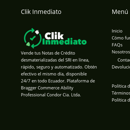
Clik Inmediato
Menú 
Inicio
Cómo fu
FAQs
Nosotros
Vende tus Notas de Crédito
Conta
desmaterializadas del SRI en línea,
Devoluci
rápido, seguro y automatizado. Obtén
efectivo el mismo día, disponible
24/7 en todo Ecuador. Plataforma de
Política 
Bragger Commerce Ability
Términos
Professional Condor Cia. Ltda.
Política 