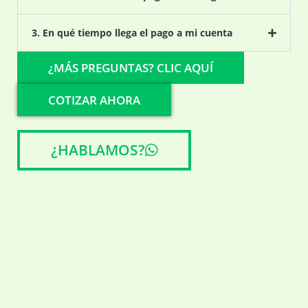
3. En qué tiempo llega el pago a mi cuenta
¿MÁS PREGUNTAS? CLIC AQUÍ
COTIZAR AHORA
¿HABLAMOS?