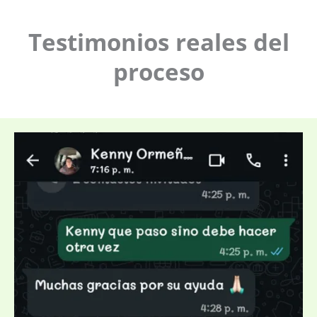
Testimonios reales del
proceso