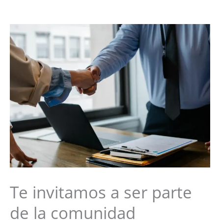
Te invitamos a ser parte
de la comunidad