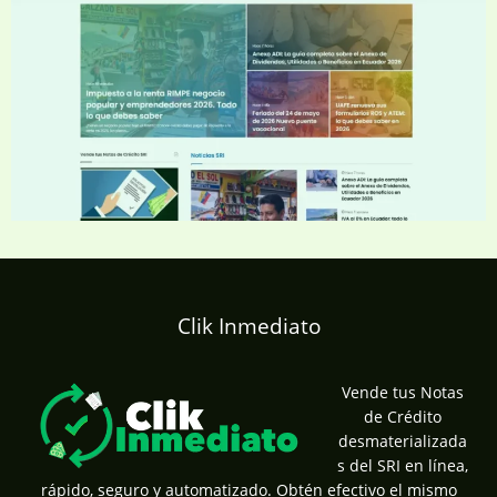
Clik Inmediato
Vende tus Notas
de Crédito
desmaterializada
s del SRI en línea,
rápido, seguro y automatizado. Obtén efectivo el mismo