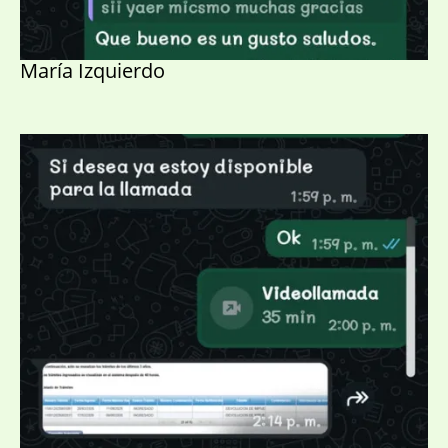
María Izquierdo