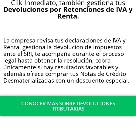
Clik Inmediato, también gestiona tus
Devoluciones por Retenciones de IVA y
Renta.
La empresa revisa tus declaraciones de IVA y
Renta, gestiona la devolución de impuestos
ante el SRI, te acompaña durante el proceso
legal hasta obtener la resolución, cobra
únicamente si hay resultados favorables y
además ofrece comprar tus Notas de Crédito
Desmaterializadas con un descuento especial.
CONOCER MÁS SOBRE DEVOLUCIONES
TRIBUTARIAS