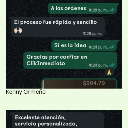
Kenny Ormeño