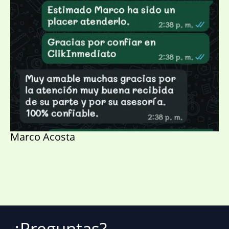
Marco Acosta
¿Preguntas?