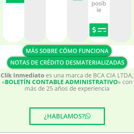
posib
le
MÁS SOBRE CÓMO FUNCIONA
NOTAS DE CRÉDITO DESMATERIALIZADAS
Clik Inmediato
es una marca de BCA CIA LTDA,
«
BOLETÍN CONTABLE ADMINISTRATIVO
» con
más de 25 años de experiencia
¿HABLAMOS?