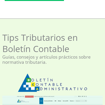
Tips Tributarios en
Boletín Contable
Guías, consejos y artículos prácticos sobre
normativa tributaria.