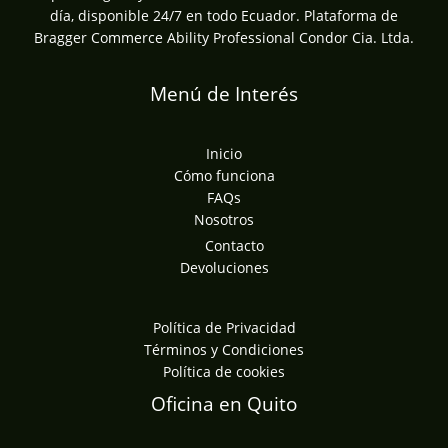
día, disponible 24/7 en todo Ecuador. Plataforma de
Bragger Commerce Ability Professional Condor Cia. Ltda.
Menú de Interés
Inicio
Cómo funciona
FAQs
Nosotros
Contacto
Devoluciones
Política de Privacidad
Términos y Condiciones
Política de cookies
Oficina en Quito