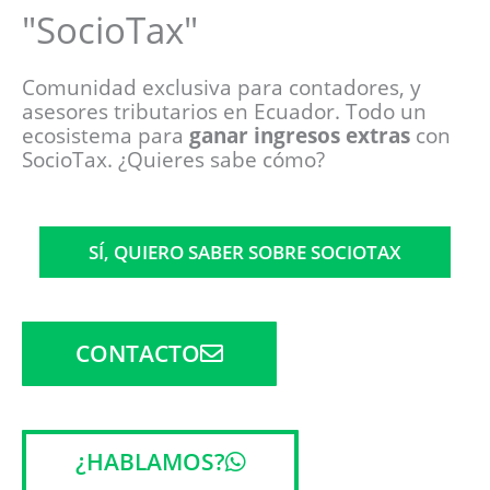
"SocioTax"
Comunidad exclusiva para contadores, y
asesores tributarios en Ecuador. Todo un
ecosistema para
ganar ingresos extras
con
SocioTax. ¿Quieres sabe cómo?
SÍ, QUIERO SABER SOBRE SOCIOTAX
CONTACTO
¿HABLAMOS?