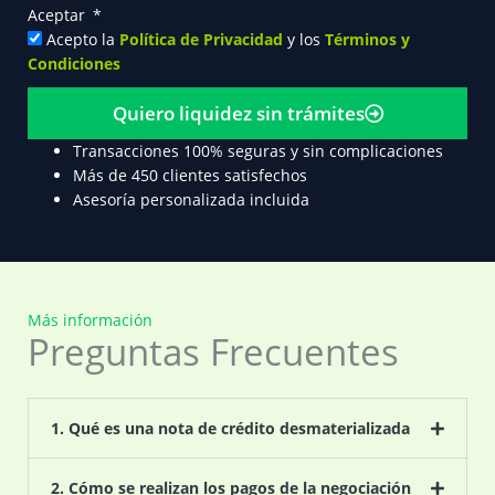
Aceptar
Acepto la
Política de Privacidad
y los
Términos y
Condiciones
Quiero liquidez sin trámites
Transacciones 100% seguras y sin complicaciones
Más de 450 clientes satisfechos
Asesoría personalizada incluida
Más información
Preguntas Frecuentes
1. Qué es una nota de crédito desmaterializada
2. Cómo se realizan los pagos de la negociación