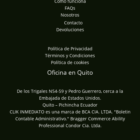
Cómo funciona
FAQs
Nosotros
Contacto
Devoluciones
Política de Privacidad
Términos y Condiciones
Política de cookies
Oficina en Quito
De los Trigales N54-59 y Pedro Guerrero, cerca a la
Embajada de Estados Unidos.
Quito – Pichincha Ecuador
CLIK INMEDIATO es una marca de BCA CIA. LTDA. "Boletin
Contable Administrativo." Bragger Commerce Ability
Professional Condor Cia. Ltda.