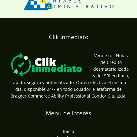
Clik Inmediato
Vende tus Notas
de Crédito
desmaterializada
s del SRI en línea,
rápido, seguro y automatizado. Obtén efectivo el mismo
día, disponible 24/7 en todo Ecuador. Plataforma de
Bragger Commerce Ability Professional Condor Cia. Ltda.
Menú de Interés
Inicio