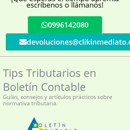
escríbenos o llámanos!
0996142080
devoluciones@clikinmediato
Tips Tributarios en
Boletín Contable
Guías, consejos y artículos prácticos sobre
normativa tributaria.