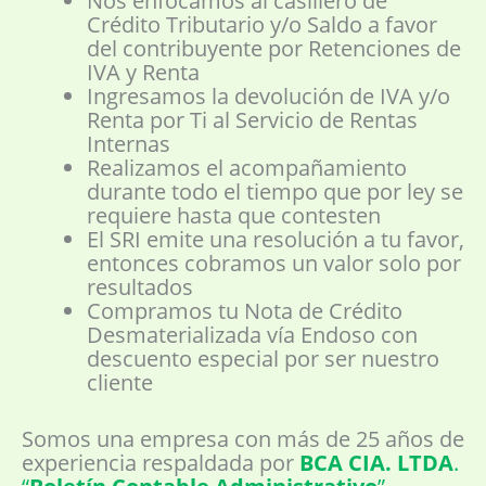
Nos enfocamos al casillero de
Crédito Tributario y/o Saldo a favor
del contribuyente por Retenciones de
IVA y Renta
Ingresamos la devolución de IVA y/o
Renta por Ti al Servicio de Rentas
Internas
Realizamos el acompañamiento
durante todo el tiempo que por ley se
requiere hasta que contesten
El SRI emite una resolución a tu favor,
entonces cobramos un valor solo por
resultados
Compramos tu Nota de Crédito
Desmaterializada vía Endoso con
descuento especial por ser nuestro
cliente
Somos una empresa con más de 25 años de
experiencia respaldada por
BCA CIA. LTDA
.