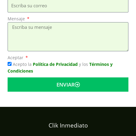
Mensaje
Aceptar
Acepto la
Política de Privacidad
y los
Términos y
Condiciones
ENVIAR
Clik Inmediato