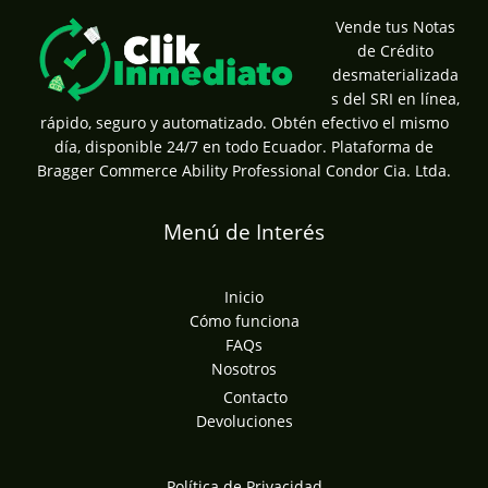
Vende tus Notas
de Crédito
desmaterializada
s del SRI en línea,
rápido, seguro y automatizado. Obtén efectivo el mismo
día, disponible 24/7 en todo Ecuador. Plataforma de
Bragger Commerce Ability Professional Condor Cia. Ltda.
Menú de Interés
Inicio
Cómo funciona
FAQs
Nosotros
Contacto
Devoluciones
Política de Privacidad