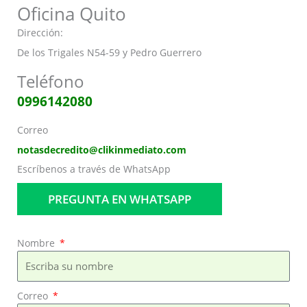
Oficina Quito
Dirección:
De los Trigales N54-59 y Pedro Guerrero
Teléfono
0996142080
Correo
notasdecredito@clikinmediato.com
Escríbenos a través de WhatsApp
PREGUNTA EN WHATSAPP
Nombre
Correo