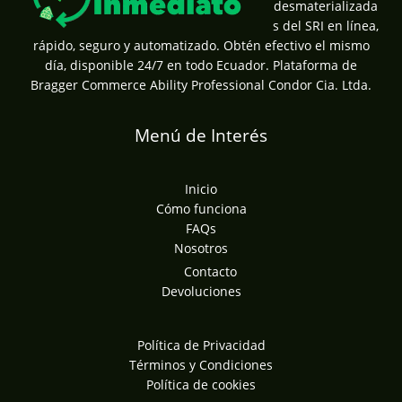
desmaterializada
s del SRI en línea,
rápido, seguro y automatizado. Obtén efectivo el mismo
día, disponible 24/7 en todo Ecuador. Plataforma de
Bragger Commerce Ability Professional Condor Cia. Ltda.
Menú de Interés
Inicio
Cómo funciona
FAQs
Nosotros
Contacto
Devoluciones
Política de Privacidad
Términos y Condiciones
Política de cookies