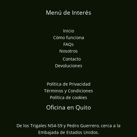
Menú de Interés
Inicio
Cómo funciona
FAQs
Nosotros
Contacto
Devoluciones
Política de Privacidad
Términos y Condiciones
Política de cookies
Oficina en Quito
De los Trigales N54-59 y Pedro Guerrero, cerca a la
Embajada de Estados Unidos.