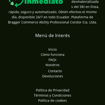
desmaterializada
s del SRI en línea,
rápido, seguro y automatizado. Obtén efectivo el mismo
día, disponible 24/7 en todo Ecuador. Plataforma de
Bragger Commerce Ability Professional Condor Cia. Ltda.
Menú de Interés
Inicio
Cómo funciona
FAQs
Nosotros
Contacto
Devoluciones
Política de Privacidad
Términos y Condiciones
Política de cookies