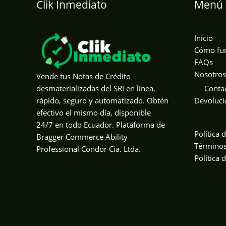
Clik Inmediato
Menú 
Inicio
Cómo fu
FAQs
Nosotros
Vende tus Notas de Crédito
Conta
desmaterializadas del SRI en línea,
Devoluci
rápido, seguro y automatizado. Obtén
efectivo el mismo día, disponible
24/7 en todo Ecuador. Plataforma de
Política 
Bragger Commerce Ability
Términos
Professional Condor Cia. Ltda.
Política 