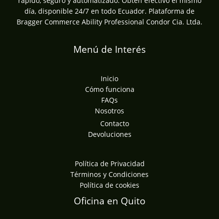
rápido, seguro y automatizado. Obtén efectivo el mismo
día, disponible 24/7 en todo Ecuador. Plataforma de
Bragger Commerce Ability Professional Condor Cia. Ltda.
Menú de Interés
Inicio
Cómo funciona
FAQs
Nosotros
Contacto
Devoluciones
Política de Privacidad
Términos y Condiciones
Política de cookies
Oficina en Quito