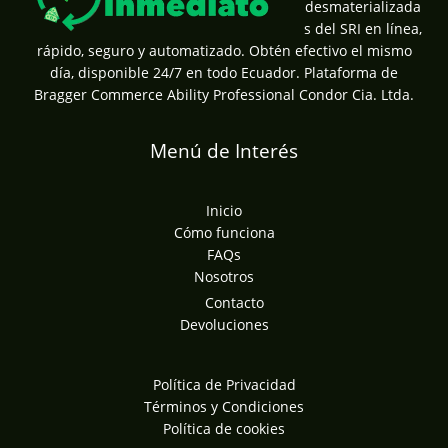
desmaterializada
s del SRI en línea,
rápido, seguro y automatizado. Obtén efectivo el mismo
día, disponible 24/7 en todo Ecuador. Plataforma de
Bragger Commerce Ability Professional Condor Cia. Ltda.
Menú de Interés
Inicio
Cómo funciona
FAQs
Nosotros
Contacto
Devoluciones
Política de Privacidad
Términos y Condiciones
Política de cookies